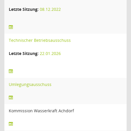
Letzte Sitzung:
08.12.2022
Technischer Betriebsausschuss
Letzte Sitzung:
22.01.2026
Umlegungsausschuss
Kommission Wasserkraft Achdorf