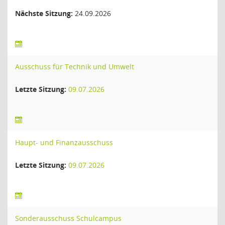
Nächste Sitzung:
24.09.2026
Ausschuss für Technik und Umwelt
Letzte Sitzung:
09.07.2026
Haupt- und Finanzausschuss
Letzte Sitzung:
09.07.2026
Sonderausschuss Schulcampus