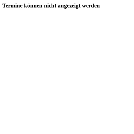
Termine können nicht angezeigt werden